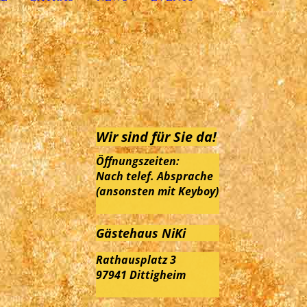
Wir sind für Sie da!
Öffnungszeiten:
Nach telef. Absprache
(ansonsten mit Keyboy)
Gästehaus NiKi
Rathausplatz 3
97941 Dittigheim