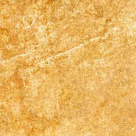
Reception