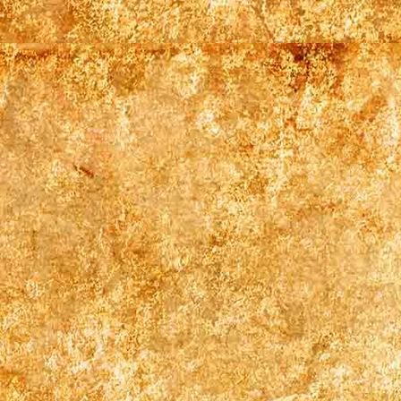
Bett Zimmer 1