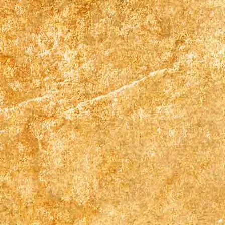
Doppelbett Zi 2