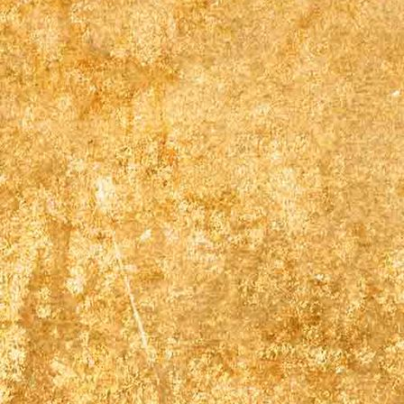
Gästehaus treppe