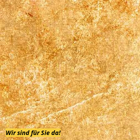
Wir sind für Sie da!