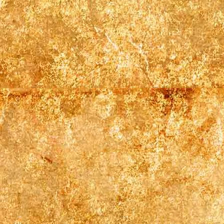
Infobrett