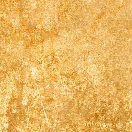
Doppelbett Zi 5