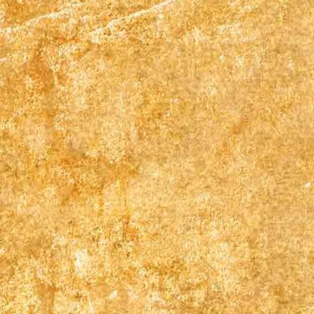
Gästehaus Keyboy